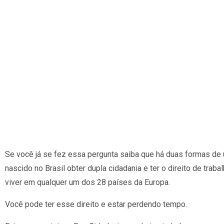
Se você já se fez essa pergunta saiba que há duas formas de
nascido no Brasil obter dupla cidadania e ter o direito de trabal
viver em qualquer um dos 28 países da Europa.
Você pode ter esse direito e estar perdendo tempo.