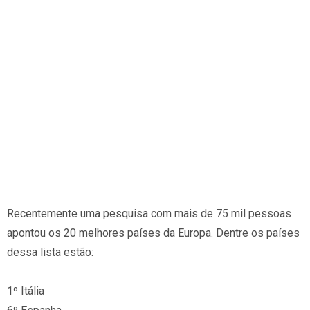
Recentemente uma pesquisa com mais de 75 mil pessoas
apontou os 20 melhores países da Europa. Dentre os países
dessa lista estão:
1º Itália