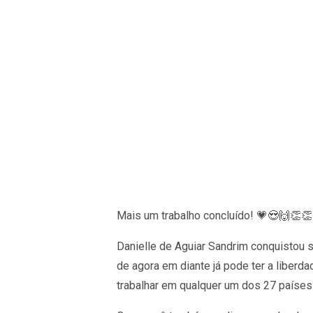
Mais um trabalho concluído! 💗😍🙌👏👏
Danielle de Aguiar Sandrim conquistou 
de agora em diante já pode ter a liberda
trabalhar em qualquer um dos 27 países