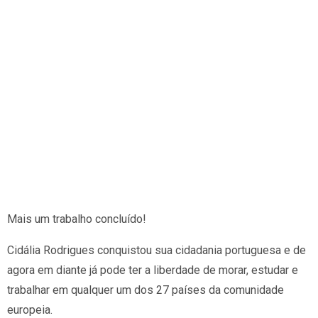
Mais um trabalho concluído!
Cidália Rodrigues conquistou sua cidadania portuguesa e de
agora em diante já pode ter a liberdade de morar, estudar e
trabalhar em qualquer um dos 27 países da comunidade
europeia.