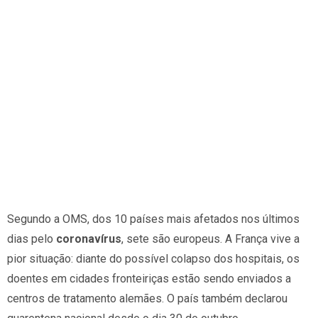
Segundo a OMS, dos 10 países mais afetados nos últimos
dias pelo
coronavírus
, sete são europeus. A França vive a
pior situação: diante do possível colapso dos hospitais, os
doentes em cidades fronteiriças estão sendo enviados a
centros de tratamento alemães. O país também declarou