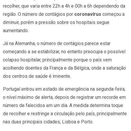
recolher, que varia entre 22h a 4h e 00h a 6h dependendo da
região. O número de contágios por
coronavírus
começou a
diminuir, porém a pressão sobre os hospitais segue
aumentando.
Já na Alemanha, o número de contágios parece estar
começando a se estabilizar, no entanto preocupa o possível
colapso hospitalar, principalmente porque o país vem
acolhendo doentes da França e da Bélgica, onde a saturação
dos centros de saúde é iminente.
Portugal entrou em estado de emergência na segunda-feira,
o nível máximo de alerta, depois de registrar um recorde em
número de falecidos em um dia. A medida determina toque
de recolher e restringe a circulação pelo país, principalmente
nas duas principais cidades, Lisboa e Porto.