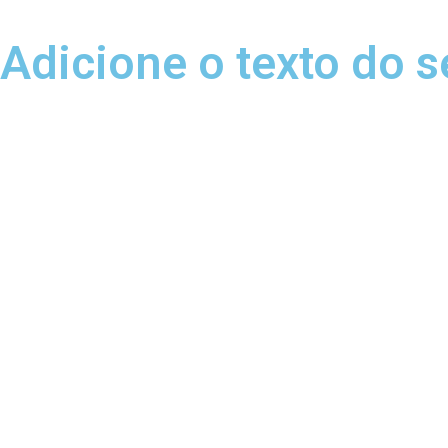
Adicione o texto do s