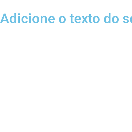
Adicione o texto do s