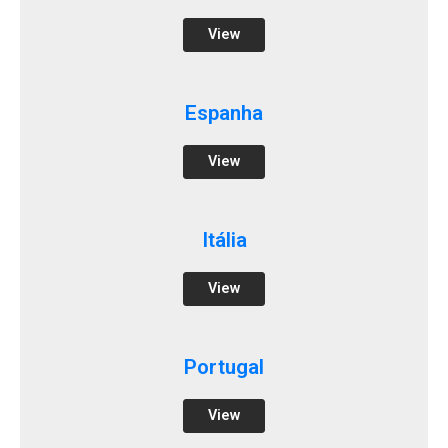
View
Espanha
View
Itália
View
Portugal
View