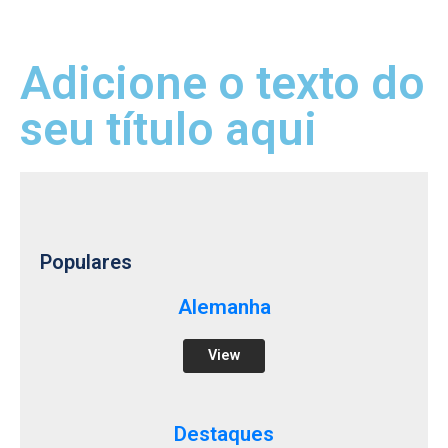
Adicione o texto do
seu título aqui
Populares
Alemanha
View
Destaques