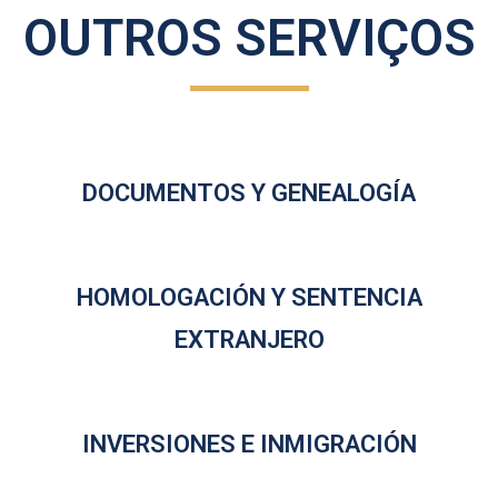
OUTROS SERVIÇOS
DOCUMENTOS Y GENEALOGÍA
HOMOLOGACIÓN Y SENTENCIA
EXTRANJERO
INVERSIONES E INMIGRACIÓN