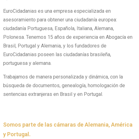
EuroCidadanias es una empresa especializada en
asesoramiento para obtener una ciudadanía europea:
ciudadanía Portuguesa, Española, Italiana, Alemana,
Polonesa. Tenemos 15 años de experiencia en Abogacía en
Brasil, Portugal y Alemania, y los fundadores de
EuroCidadanias poseen las ciudadanías brasileña,
portuguesa y alemana.
Trabajamos de manera personalizada y dinámica, con la
búsqueda de documentos, genealogía, homologación de
sentencias extranjeras en Brasil y en Portugal.
Somos parte de las cámaras de Alemania, América
y Portugal.