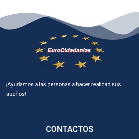
¡Ayudamos a las personas a hacer realidad sus
sueños!
CONTACTOS