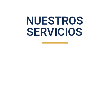
NUESTROS
SERVICIOS