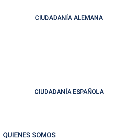
CIUDADANÍA ALEMANA
CIUDADANÍA ESPAÑOLA
QUIENES SOMOS