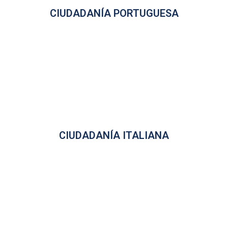
CIUDADANÍA PORTUGUESA
CIUDADANÍA ITALIANA