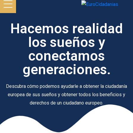
Hacemos realidad
los sueños y
conectamos
generaciones.
Descubra cómo podemos ayudarle a obtener la ciudadanía
europea de sus sueños y obtener todos los beneficios y
derechos de un ciudadano europeo.