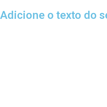
Adicione o texto do s